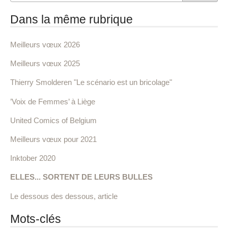
Dans la même rubrique
Meilleurs vœux 2026
Meilleurs vœux 2025
Thierry Smolderen "Le scénario est un bricolage"
’Voix de Femmes’ à Liège
United Comics of Belgium
Meilleurs vœux pour 2021
Inktober 2020
ELLES... SORTENT DE LEURS BULLES
Le dessous des dessous, article
Mots-clés